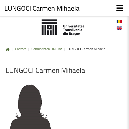
LUNGOCI Carmen Mihaela
|
Contact
|
Comunitatea UNITBV
|
LUNGOCI Carmen Mihaela
LUNGOCI
Carmen
Mihaela