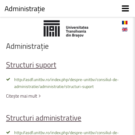
Administrație
Administrație
Structuri
suport
http://asdf.unitbv.ro/index.php/despre-unitbv/consiliul-de-
administratie/administratie/structuri-suport
Citește mai mult
Structuri
administrative
http://asdf.unitbv.ro/index.php/despre-unitbv/consiliul-de-