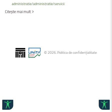
administratie/administratie/servicii
Citește mai mult
©
2026
.
Politica de confidențialitate