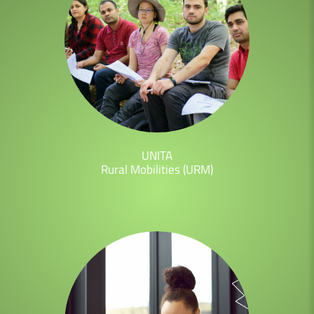
UNITA
Rural
Mobilities
(URM)