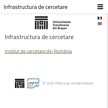
Infrastructura de cercetare
Infrastructura
de
cercetare
Institut
de
cercetare
din
România
©
2026
.
Politica de confidențialitate