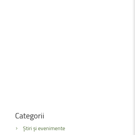
Categorii
Știri și evenimente