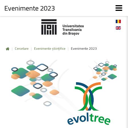
Evenimente 2023
|
Cercetare
|
Evenimente științifice
|
Evenimente 2023