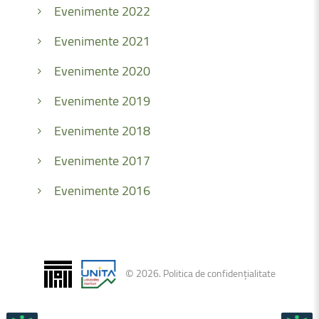
Evenimente 2022
Evenimente 2021
Evenimente 2020
Evenimente 2019
Evenimente 2018
Evenimente 2017
Evenimente 2016
©
2026
.
Politica de confidențialitate