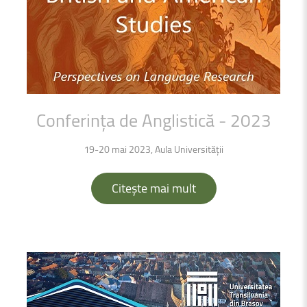
Conferința
de
Anglistică
-
2023
19-20 mai 2023, Aula Universității
Citește mai mult