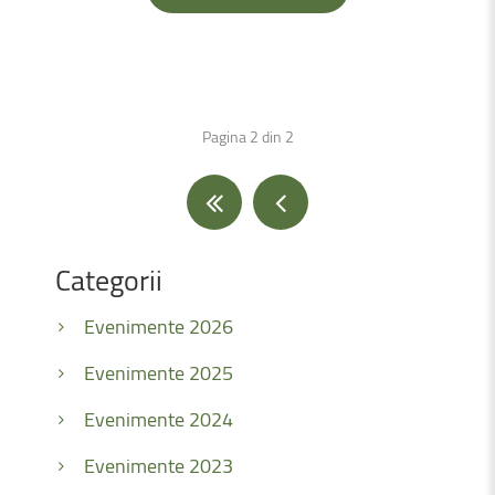
Pagina 2 din 2
Categorii
Evenimente 2026
Evenimente 2025
Evenimente 2024
Evenimente 2023