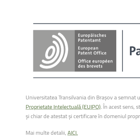
Universitatea Transilvania din Brașov a semna
Proprietate Intelectuală (EUIPO)
. În acest sens, 
și chiar de atestat și certificare în domeniul propri
Mai multe detalii,
AICI.