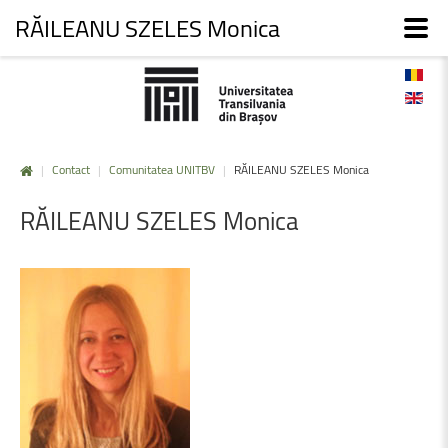
RĂILEANU SZELES Monica
|
Contact
|
Comunitatea UNITBV
|
RĂILEANU SZELES Monica
RĂILEANU
SZELES
Monica