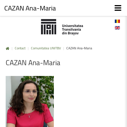
CAZAN Ana-Maria
|
Contact
|
Comunitatea UNITBV
|
CAZAN Ana-Maria
CAZAN
Ana-Maria