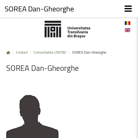
SOREA Dan-Gheorghe
|
Contact
|
Comunitatea UNITBV
|
SOREA Dan-Gheorghe
SOREA
Dan-Gheorghe