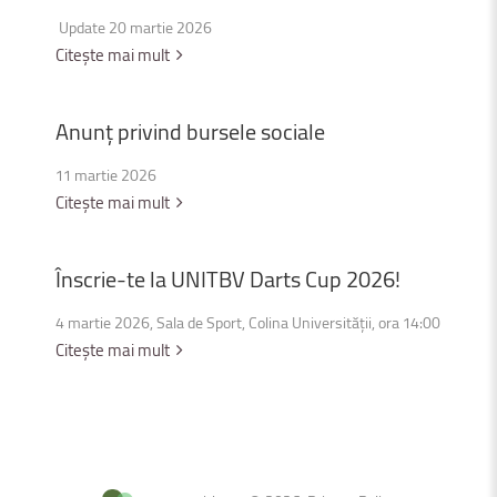
Update 20 martie 2026
Citește mai mult
Anunț
privind
bursele
sociale
11 martie 2026
Citește mai mult
Înscrie-te
la
UNITBV
Darts
Cup
2026!
4 martie 2026, Sala de Sport, Colina Universității, ora 14:00
Citește mai mult