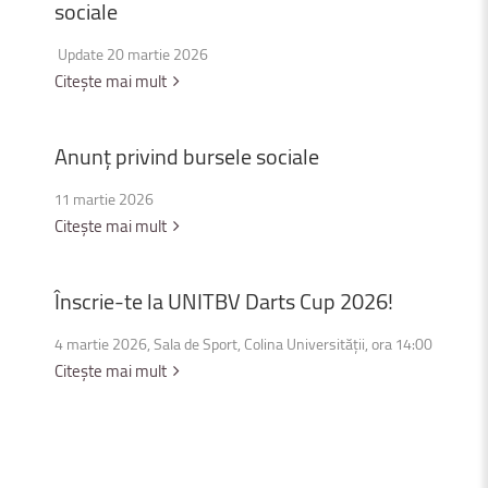
sociale
Update 20 martie 2026
Citește mai mult
Anunț
privind
bursele
sociale
11 martie 2026
Citește mai mult
Înscrie-te
la
UNITBV
Darts
Cup
2026!
4 martie 2026, Sala de Sport, Colina Universității, ora 14:00
Citește mai mult