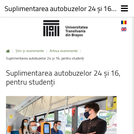
Suplimentarea autobuzelor 24 și 16, pentru studenți
|
Știri și evenimente
|
Arhiva evenimente
|
Suplimentarea autobuzelor 24 și 16, pentru studenți
Suplimentarea
autobuzelor
24
și
16,
pentru
studenți