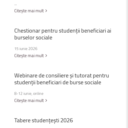
...
Citește mai mult
Chestionar
pentru
studenții
beneficiari
ai
burselor
sociale
15 iunie 2026
Citește mai mult
Webinare
de
consiliere
și
tutorat
pentru
studenții
beneficiari
de
burse
sociale
8-12 iunie, online
Citește mai mult
Tabere
studențești
2026