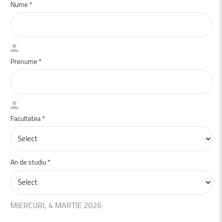
Nume *
Prenume *
Facultatea *
An de studiu *
MIERCURI, 4 MARTIE 2026