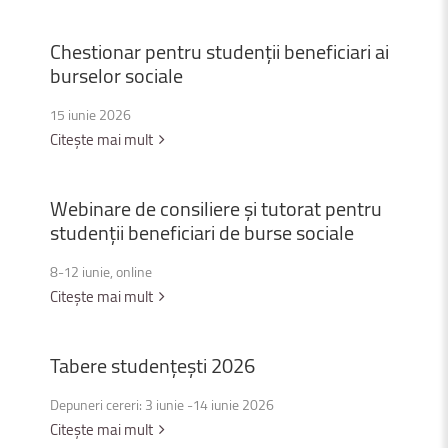
Chestionar
pentru
studenții
beneficiari
ai
burselor
sociale
15 iunie 2026
Citește mai mult
Webinare
de
consiliere
și
tutorat
pentru
studenții
beneficiari
de
burse
sociale
8-12 iunie, online
Citește mai mult
Tabere
studențești
2026
Depuneri cereri: 3 iunie -14 iunie 2026
Citește mai mult