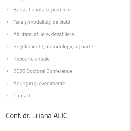
Burse, finanțare, premiere
Taxe și modalități de plată
Abilitare, afiliere, dezafiliere
Regulamente, metodologii, rapoarte
Rapoarte anuale
2026 Doctoral Conference
Anunțuri și evenimente
Contact
Conf.
dr.
Liliana
ALIC