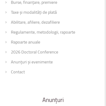
Burse, finanțare, premiere
Taxe și modalități de plată
Abilitare, afiliere, dezafiliere
Regulamente, metodologii, rapoarte
Rapoarte anuale
2026 Doctoral Conference
Anunțuri și evenimente
Contact
Anunțuri