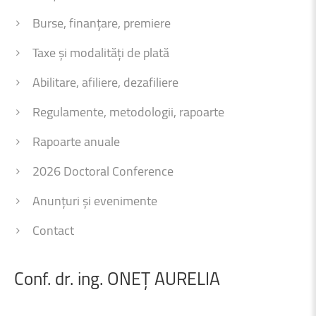
Burse, finanțare, premiere
Taxe și modalități de plată
Abilitare, afiliere, dezafiliere
Regulamente, metodologii, rapoarte
Rapoarte anuale
2026 Doctoral Conference
Anunțuri și evenimente
Contact
Conf.
dr.
ing.
ONEȚ
AURELIA