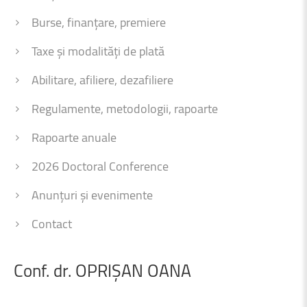
Burse, finanțare, premiere
Taxe și modalități de plată
Abilitare, afiliere, dezafiliere
Regulamente, metodologii, rapoarte
Rapoarte anuale
2026 Doctoral Conference
Anunțuri și evenimente
Contact
Conf.
dr.
OPRIȘAN
OANA