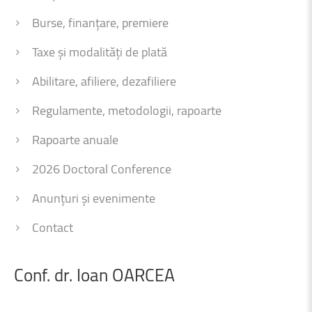
Burse, finanțare, premiere
Taxe și modalități de plată
Abilitare, afiliere, dezafiliere
Regulamente, metodologii, rapoarte
Rapoarte anuale
2026 Doctoral Conference
Anunțuri și evenimente
Contact
Conf.
dr.
Ioan
OARCEA