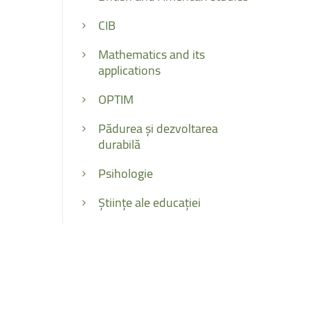
CIB
Mathematics and its
applications
OPTIM
Pădurea și dezvoltarea
durabilă
Psihologie
Științe ale educației