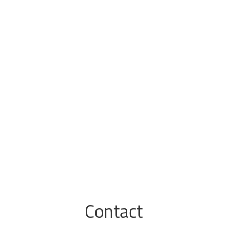
Contact