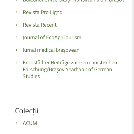
Revista Pro Ligno
Revista Recent
Journal of EcoAgriTourism
Jurnal medical brașovean
Kronstädter Beiträge zur Germanistischen
Forschung/Brașov Yearbook of German
Studies
Colecții
ACUM