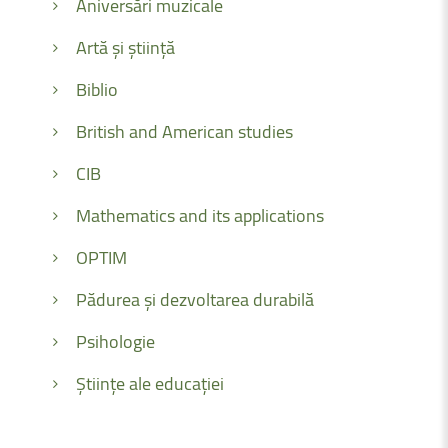
Aniversări muzicale
Artă și știință
Biblio
British and American studies
CIB
Mathematics and its applications
OPTIM
Pădurea și dezvoltarea durabilă
Psihologie
Științe ale educației