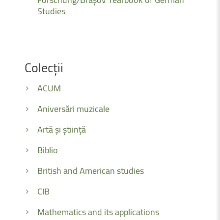
Studies
Colecții
ACUM
Aniversări muzicale
Artă și știință
Biblio
British and American studies
CIB
Mathematics and its applications