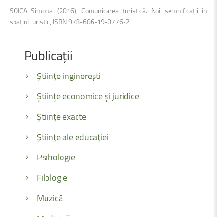
SOICA Simona (2016), Comunicarea turistică. Noi semnificaţii în
spaţiul turistic, ISBN 978-606-19-0776-2
Publicații
Științe inginerești
Științe economice și juridice
Științe exacte
Științe ale educației
Psihologie
Filologie
Muzică