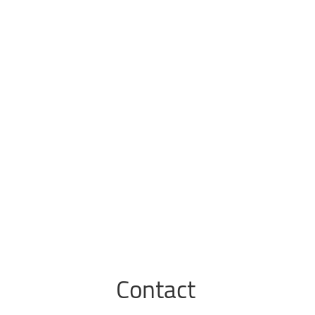
Contact