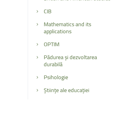
CIB
Mathematics and its
applications
OPTIM
Pădurea și dezvoltarea
durabilă
Psihologie
Științe ale educației