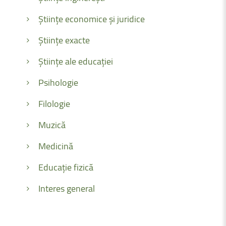
Științe economice și juridice
Științe exacte
Științe ale educației
Psihologie
Filologie
Muzică
Medicină
Educație fizică
Interes general