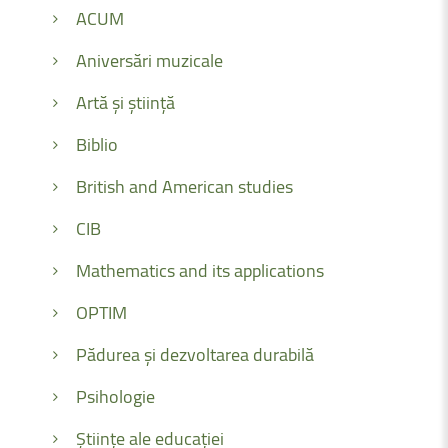
ACUM
Aniversări muzicale
Artă și știință
Biblio
British and American studies
CIB
Mathematics and its applications
OPTIM
Pădurea și dezvoltarea durabilă
Psihologie
Științe ale educației