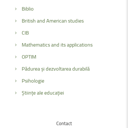
Biblio
British and American studies
CIB
Mathematics and its applications
OPTIM
Pădurea și dezvoltarea durabilă
Psihologie
Științe ale educației
Contact